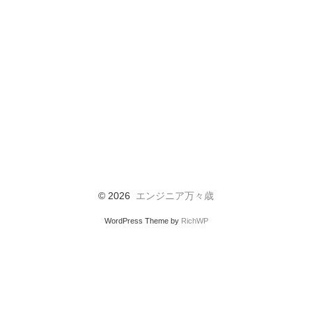
© 2026
エンジニア万々歳
WordPress Theme by
RichWP