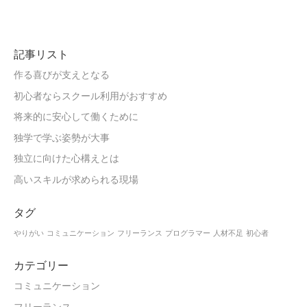
記事リスト
作る喜びが支えとなる
初心者ならスクール利用がおすすめ
将来的に安心して働くために
独学で学ぶ姿勢が大事
独立に向けた心構えとは
高いスキルが求められる現場
タグ
やりがい
コミュニケーション
フリーランス
プログラマー
人材不足
初心者
カテゴリー
コミュニケーション